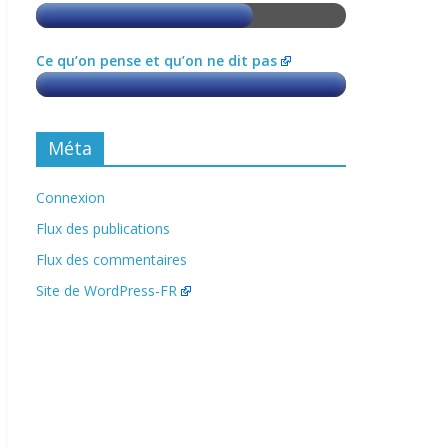
Ce qu’on pense et qu’on ne dit pas
Méta
Connexion
Flux des publications
Flux des commentaires
Site de WordPress-FR