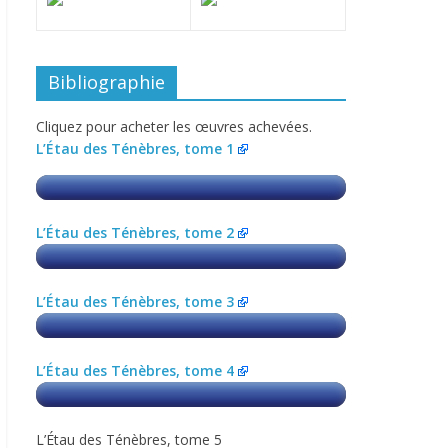
Bibliographie
Cliquez pour acheter les œuvres achevées.
L’Étau des Ténèbres, tome 1
L’Étau des Ténèbres, tome 2
L’Étau des Ténèbres, tome 3
L’Étau des Ténèbres, tome 4
L’Étau des Ténèbres, tome 5