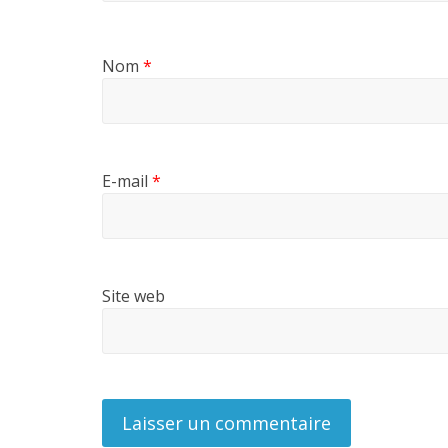
Nom
*
E-mail
*
Site web