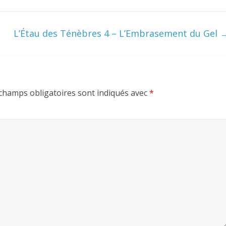
L’Étau des Ténèbres 4 – L’Embrasement du Gel
champs obligatoires sont indiqués avec
*