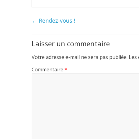
←
Rendez-vous !
Laisser un commentaire
Votre adresse e-mail ne sera pas publiée.
Les 
Commentaire
*