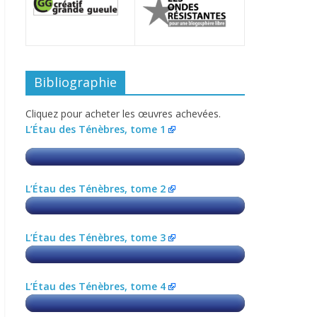
Bibliographie
Cliquez pour acheter les œuvres achevées.
L’Étau des Ténèbres, tome 1
L’Étau des Ténèbres, tome 2
L’Étau des Ténèbres, tome 3
L’Étau des Ténèbres, tome 4