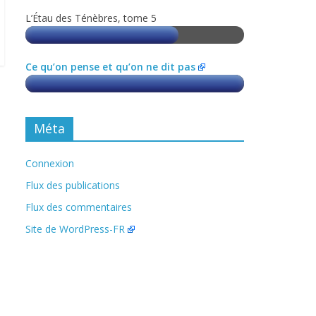
L’Étau des Ténèbres, tome 5
Ce qu’on pense et qu’on ne dit pas
Méta
Connexion
Flux des publications
Flux des commentaires
Site de WordPress-FR